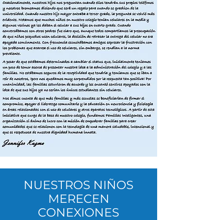
NUESTROS NIÑOS
MERECEN
CONEXIONES