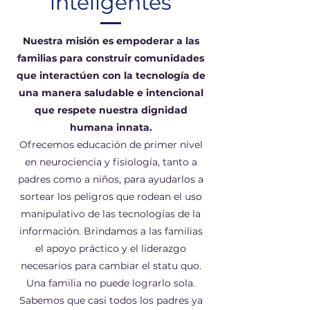
inteligentes
Nuestra misión es empoderar a las
familias para construir comunidades
que interactúen con la tecnología de
una manera saludable e intencional
que respete nuestra dignidad
humana innata.
Ofrecemos educación de primer nivel
en neurociencia y fisiología, tanto a
padres como a niños, para ayudarlos a
sortear los peligros que rodean el uso
manipulativo de las tecnologías de la
información. Brindamos a las familias
el apoyo práctico y el liderazgo
necesarios para cambiar el statu quo.
Una familia no puede lograrlo sola.
Sabemos que casi todos los padres ya