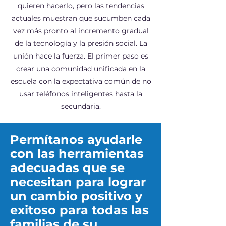
quieren hacerlo, pero las tendencias
actuales muestran que sucumben cada
vez más pronto al incremento gradual
de la tecnología y la presión social. La
unión hace la fuerza. El primer paso es
crear una comunidad unificada en la
escuela con la expectativa común de no
usar teléfonos inteligentes hasta la
secundaria.
Permítanos ayudarle
con las herramientas
adecuadas que se
necesitan para lograr
un cambio positivo y
exitoso para todas las
familias de su