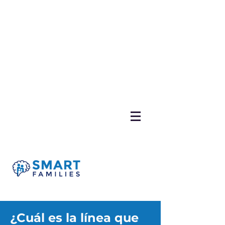
¿Cuál es la línea que