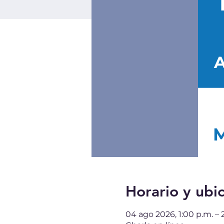
Horario y ubi
04 ago 2026, 1:00 p.m. –