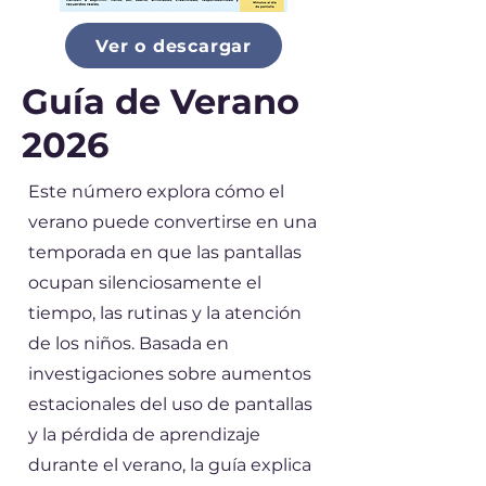
Ver o descargar
Guía de Verano
2026
Este número explora cómo el
verano puede convertirse en una
temporada en que las pantallas
ocupan silenciosamente el
tiempo, las rutinas y la atención
de los niños. Basada en
investigaciones sobre aumentos
estacionales del uso de pantallas
y la pérdida de aprendizaje
durante el verano, la guía explica