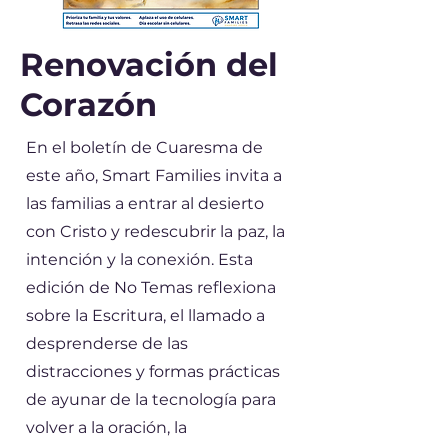
Renovación del
Corazón
En el boletín de Cuaresma de
este año, Smart Families invita a
las familias a entrar al desierto
con Cristo y redescubrir la paz, la
intención y la conexión. Esta
edición de No Temas reflexiona
sobre la Escritura, el llamado a
desprenderse de las
distracciones y formas prácticas
de ayunar de la tecnología para
volver a la oración, la