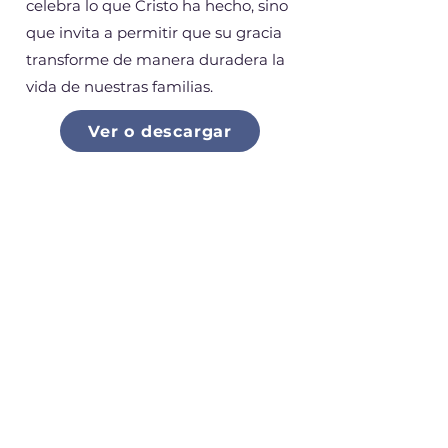
celebra lo que Cristo ha hecho, sino
que invita a permitir que su gracia
transforme de manera duradera la
vida de nuestras familias.
Ver o descargar