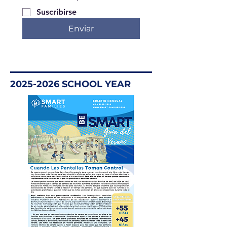
Suscribirse
Enviar
2025-2026
SCHOOL YEAR