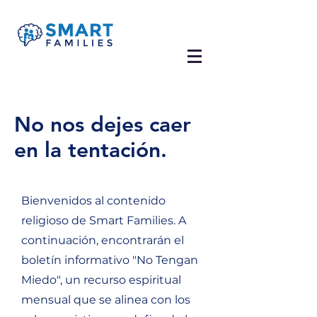
No nos dejes caer
en la tentación.
Bienvenidos al contenido
religioso de Smart Families. A
continuación, encontrarán el
boletín informativo "No Tengan
Miedo", un recurso espiritual
mensual que se alinea con los