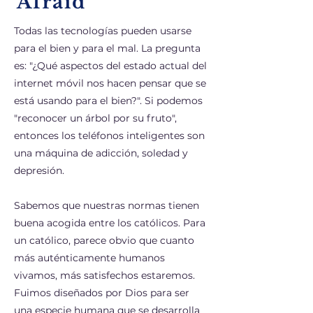
Todas las tecnologías pueden usarse
para el bien y para el mal. La pregunta
es: "¿Qué aspectos del estado actual del
internet móvil nos hacen pensar que se
está usando para el bien?". Si podemos
"reconocer un árbol por su fruto",
entonces los teléfonos inteligentes son
una máquina de adicción, soledad y
depresión.
Sabemos que nuestras normas tienen
buena acogida entre los católicos. Para
un católico, parece obvio que cuanto
más auténticamente humanos
vivamos, más satisfechos estaremos.
Fuimos diseñados por Dios para ser
una especie humana que se desarrolla