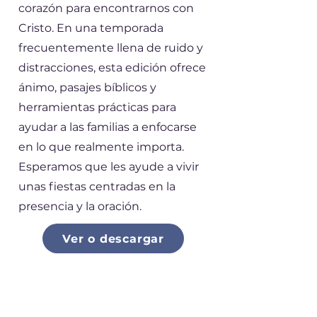
corazón para encontrarnos con
Cristo. En una temporada
frecuentemente llena de ruido y
distracciones, esta edición ofrece
ánimo, pasajes bíblicos y
herramientas prácticas para
ayudar a las familias a enfocarse
en lo que realmente importa.
Esperamos que les ayude a vivir
unas fiestas centradas en la
presencia y la oración.
Ver o descargar