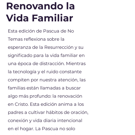
Renovando la
Vida Familiar
Esta edición de Pascua de No
Temas reflexiona sobre la
esperanza de la Resurrección y su
significado para la vida familiar en
una época de distracción. Mientras
la tecnología y el ruido constante
compiten por nuestra atención, las
familias están llamadas a buscar
algo más profundo: la renovación
en Cristo. Esta edición anima a los
padres a cultivar hábitos de oración,
conexión y vida diaria intencional
en el hogar. La Pascua no solo