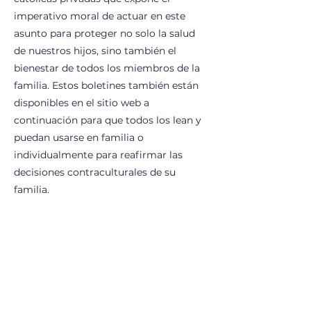
imperativo moral de actuar en este
asunto para proteger no solo la salud
de nuestros hijos, sino también el
bienestar de todos los miembros de la
familia. Estos boletines también están
disponibles en el sitio web a
continuación para que todos los lean y
puedan usarse en familia o
individualmente para reafirmar las
decisiones contraculturales de su
familia.