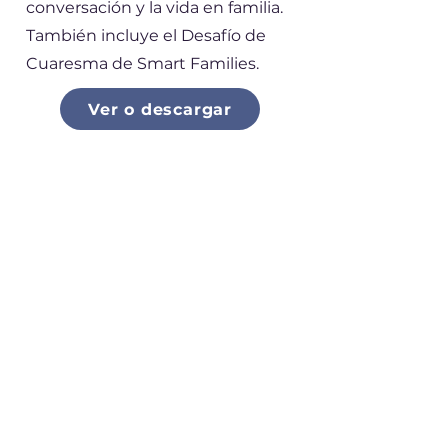
conversación y la vida en familia.
También incluye el Desafío de
Cuaresma de Smart Families.
Ver o descargar