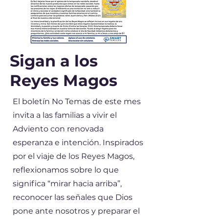
Sigan a los
Reyes Magos
El boletín No Temas de este mes
invita a las familias a vivir el
Adviento con renovada
esperanza e intención. Inspirados
por el viaje de los Reyes Magos,
reflexionamos sobre lo que
significa “mirar hacia arriba”,
reconocer las señales que Dios
pone ante nosotros y preparar el