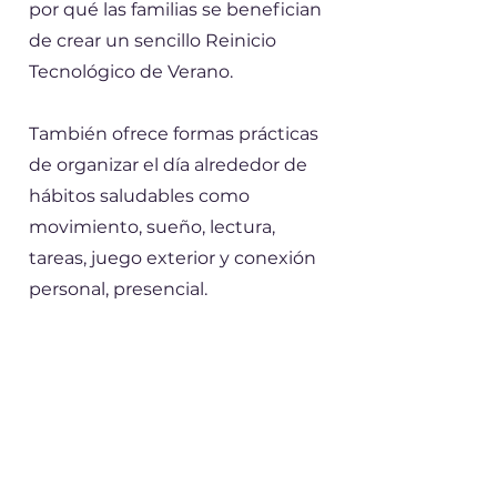
por qué las familias se benefician
de crear un sencillo Reinicio
Tecnológico de Verano.
También ofrece formas prácticas
de organizar el día alrededor de
hábitos saludables como
movimiento, sueño, lectura,
tareas, juego exterior y conexión
personal, presencial.