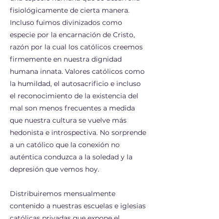
fisiológicamente de cierta manera.
Incluso fuimos divinizados como
especie por la encarnación de Cristo,
razón por la cual los católicos creemos
firmemente en nuestra dignidad
humana innata. Valores católicos como
la humildad, el autosacrificio e incluso
el reconocimiento de la existencia del
mal son menos frecuentes a medida
que nuestra cultura se vuelve más
hedonista e introspectiva. No sorprende
a un católico que la conexión no
auténtica conduzca a la soledad y la
depresión que vemos hoy.
Distribuiremos mensualmente
contenido a nuestras escuelas e iglesias
católicas privadas que expone el