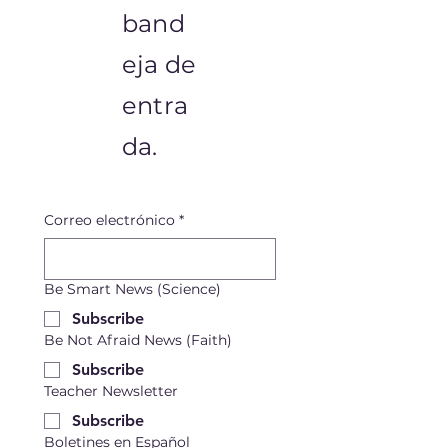
band
eja de
entra
da.
Correo electrónico
*
Be Smart News (Science)
Subscribe
Be Not Afraid News (Faith)
Subscribe
Teacher Newsletter
Subscribe
Boletines en Español