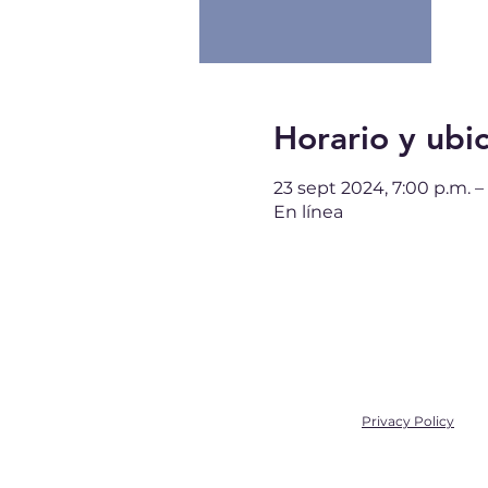
Horario y ubi
23 sept 2024, 7:00 p.m. –
En línea
Privacy Policy