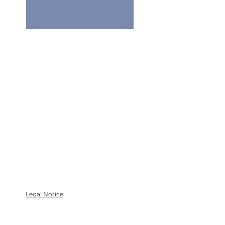
Legal Notice