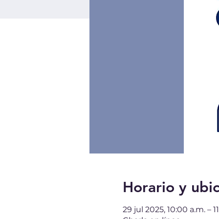
Horario y ubi
29 jul 2025, 10:00 a.m. – 