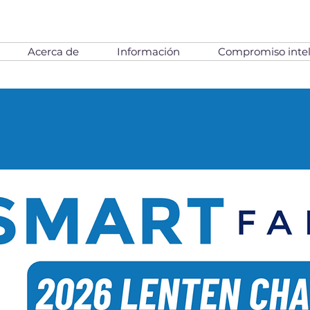
Acerca de
Información
Compromiso intel