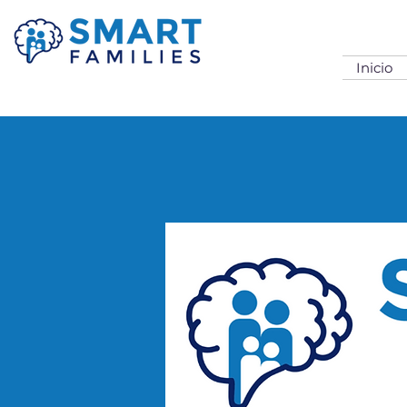
Inicio