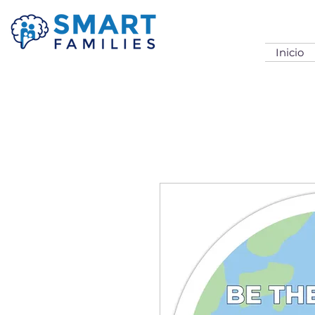
Inicio