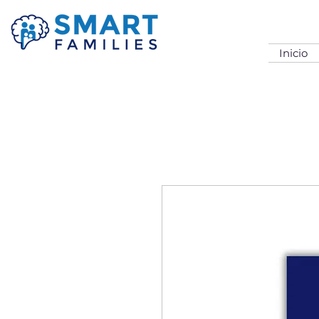
Inicio