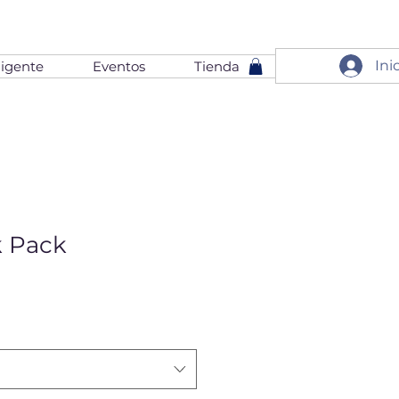
Ini
igente
Eventos
Tienda
 Pack